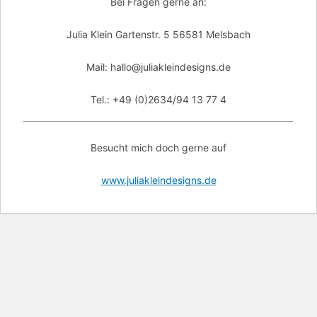
Bei Fragen gerne an:
Julia Klein Gartenstr. 5 56581 Melsbach
Mail: hallo@juliakleindesigns.de
Tel.: +49 (0)2634/94 13 77 4
Besucht mich doch gerne auf
www.juliakleindesigns.de