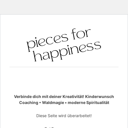
Verbinde dich mit deiner Kreativität! Kinderwunsch
Coaching • Waldmagie • moderne Spiritualität
Diese Seite wird überarbeitet!