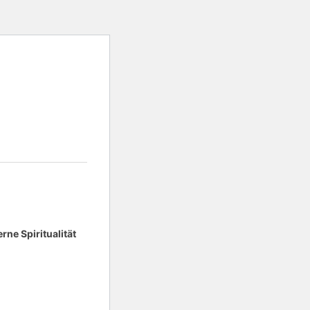
ne Spiritualität