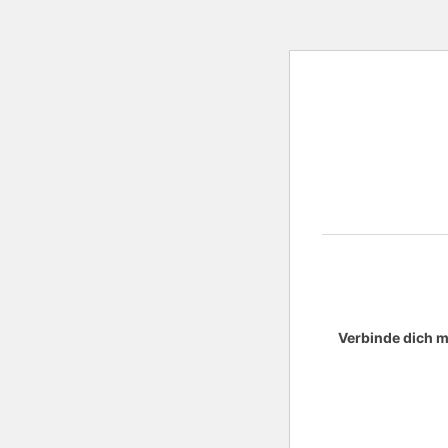
Verbinde dich m