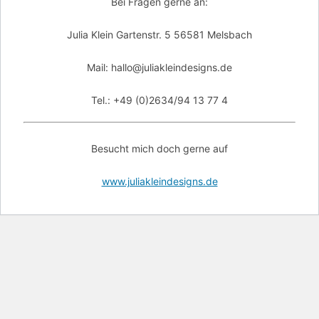
Bei Fragen gerne an:
Julia Klein Gartenstr. 5 56581 Melsbach
Mail: hallo@juliakleindesigns.de
Tel.: +49 (0)2634/94 13 77 4
Besucht mich doch gerne auf
www.juliakleindesigns.de