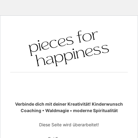
Verbinde dich mit deiner Kreativität! Kinderwunsch
Coaching • Waldmagie • moderne Spiritualität
Diese Seite wird überarbeitet!