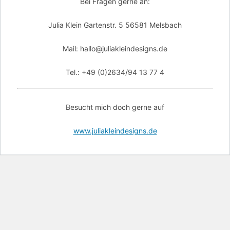
Bei Fragen gerne an:
Julia Klein Gartenstr. 5 56581 Melsbach
Mail: hallo@juliakleindesigns.de
Tel.: +49 (0)2634/94 13 77 4
Besucht mich doch gerne auf
www.juliakleindesigns.de