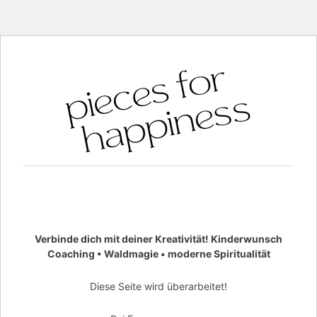
Verbinde dich mit deiner Kreativität! Kinderwunsch
Coaching • Waldmagie • moderne Spiritualität
Diese Seite wird überarbeitet!