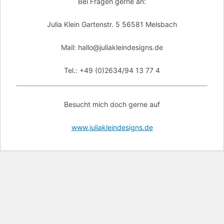
Bei Fragen gerne an:
Julia Klein Gartenstr. 5 56581 Melsbach
Mail: hallo@juliakleindesigns.de
Tel.: +49 (0)2634/94 13 77 4
Besucht mich doch gerne auf
www.juliakleindesigns.de