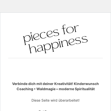
Verbinde dich mit deiner Kreativität! Kinderwunsch
Coaching • Waldmagie • moderne Spiritualität
Diese Seite wird überarbeitet!