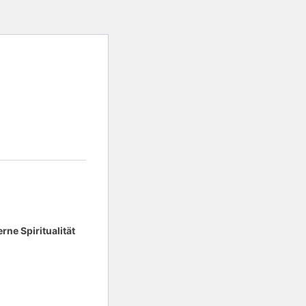
ne Spiritualität