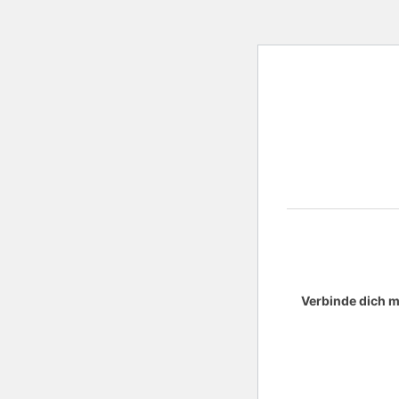
Verbinde dich m