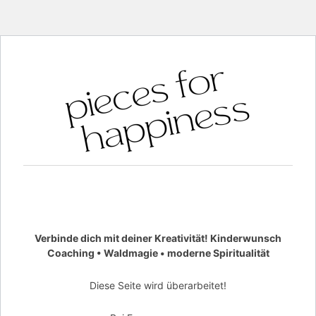
Verbinde dich mit deiner Kreativität! Kinderwunsch
Coaching • Waldmagie • moderne Spiritualität
Diese Seite wird überarbeitet!