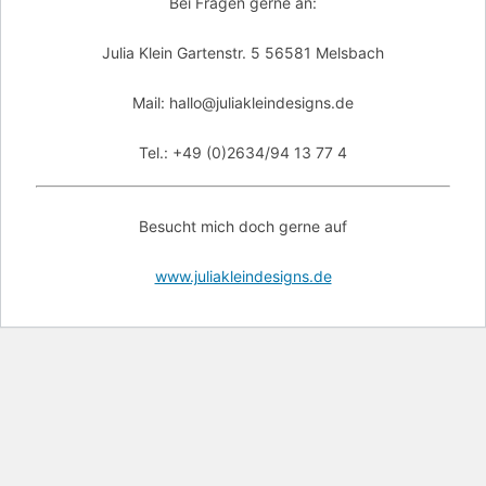
Bei Fragen gerne an:
Julia Klein Gartenstr. 5 56581 Melsbach
Mail: hallo@juliakleindesigns.de
Tel.: +49 (0)2634/94 13 77 4
Besucht mich doch gerne auf
www.juliakleindesigns.de