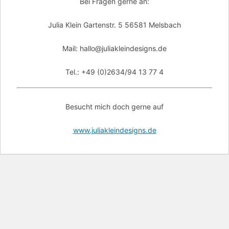
Bei Fragen gerne an:
Julia Klein Gartenstr. 5 56581 Melsbach
Mail: hallo@juliakleindesigns.de
Tel.: +49 (0)2634/94 13 77 4
Besucht mich doch gerne auf
www.juliakleindesigns.de