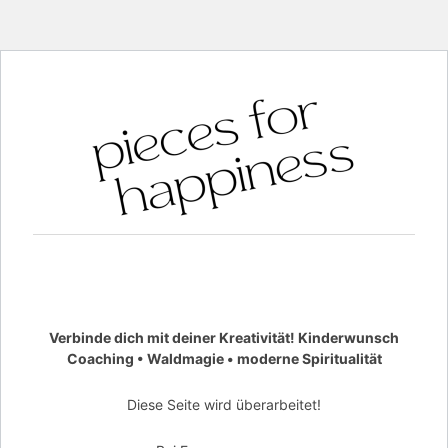
Verbinde dich mit deiner Kreativität! Kinderwunsch
Coaching • Waldmagie • moderne Spiritualität
Diese Seite wird überarbeitet!