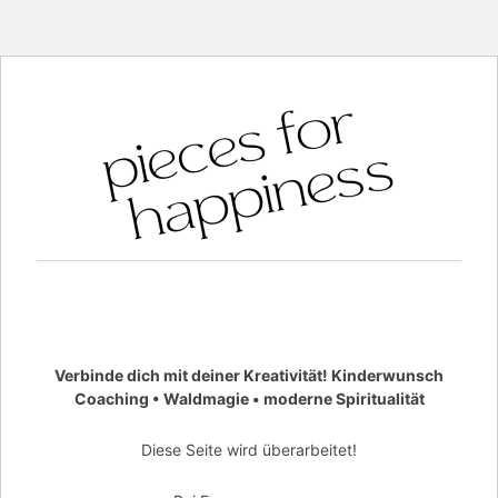
Verbinde dich mit deiner Kreativität! Kinderwunsch
Coaching • Waldmagie • moderne Spiritualität
Diese Seite wird überarbeitet!