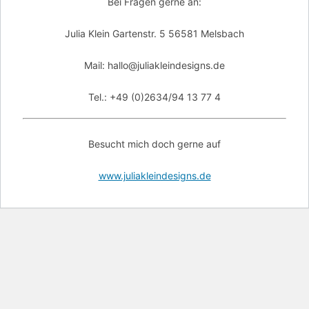
Bei Fragen gerne an:
Julia Klein Gartenstr. 5 56581 Melsbach
Mail: hallo@juliakleindesigns.de
Tel.: +49 (0)2634/94 13 77 4
Besucht mich doch gerne auf
www.juliakleindesigns.de