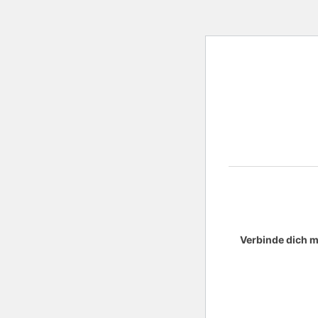
Verbinde dich m