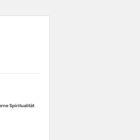
ne Spiritualität