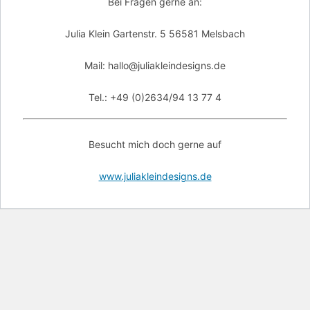
Bei Fragen gerne an:
Julia Klein Gartenstr. 5 56581 Melsbach
Mail: hallo@juliakleindesigns.de
Tel.: +49 (0)2634/94 13 77 4
Besucht mich doch gerne auf
www.juliakleindesigns.de