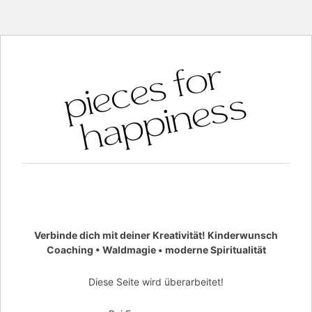
Verbinde dich mit deiner Kreativität! Kinderwunsch
Coaching • Waldmagie • moderne Spiritualität
Diese Seite wird überarbeitet!