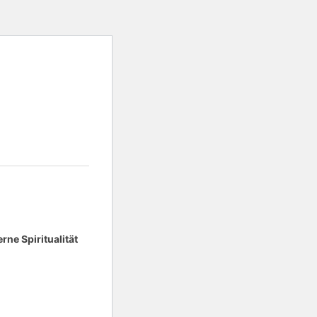
ne Spiritualität