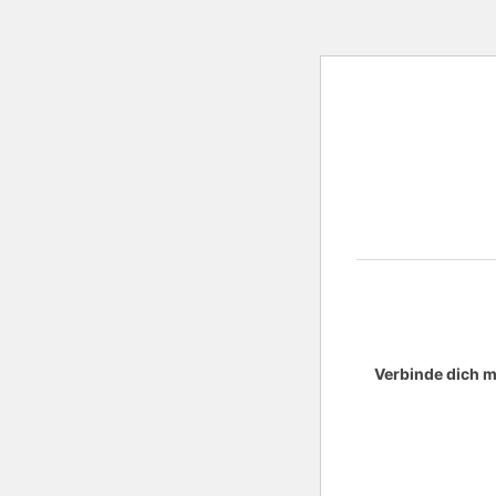
Verbinde dich m