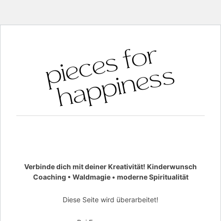
Verbinde dich mit deiner Kreativität! Kinderwunsch
Coaching • Waldmagie • moderne Spiritualität
Diese Seite wird überarbeitet!