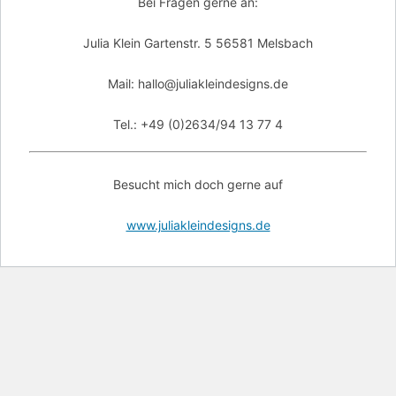
Bei Fragen gerne an:
Julia Klein Gartenstr. 5 56581 Melsbach
Mail: hallo@juliakleindesigns.de
Tel.: +49 (0)2634/94 13 77 4
Besucht mich doch gerne auf
www.juliakleindesigns.de