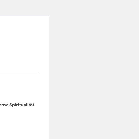
ne Spiritualität