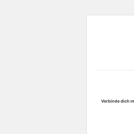
Verbinde dich m