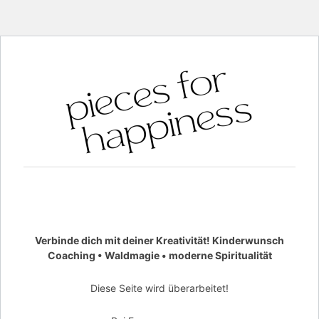
Verbinde dich mit deiner Kreativität! Kinderwunsch
Coaching • Waldmagie • moderne Spiritualität
Diese Seite wird überarbeitet!