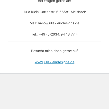
Bei Fragen gerne an:
Julia Klein Gartenstr. 5 56581 Melsbach
Mail: hallo@juliakleindesigns.de
Tel.: +49 (0)2634/94 13 77 4
Besucht mich doch gerne auf
www.juliakleindesigns.de