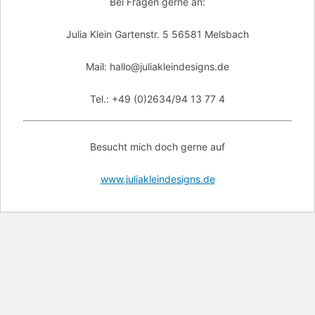
Bei Fragen gerne an:
Julia Klein Gartenstr. 5 56581 Melsbach
Mail: hallo@juliakleindesigns.de
Tel.: +49 (0)2634/94 13 77 4
Besucht mich doch gerne auf
www.juliakleindesigns.de