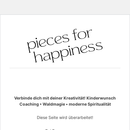
Verbinde dich mit deiner Kreativität! Kinderwunsch
Coaching • Waldmagie • moderne Spiritualität
Diese Seite wird überarbeitet!