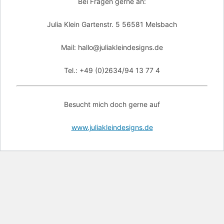
Bei Fragen gerne an:
Julia Klein Gartenstr. 5 56581 Melsbach
Mail: hallo@juliakleindesigns.de
Tel.: +49 (0)2634/94 13 77 4
Besucht mich doch gerne auf
www.juliakleindesigns.de