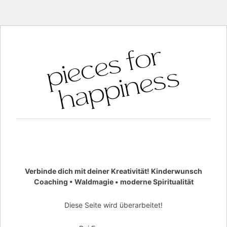
Verbinde dich mit deiner Kreativität! Kinderwunsch
Coaching • Waldmagie • moderne Spiritualität
Diese Seite wird überarbeitet!