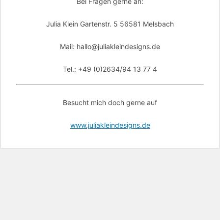
Bei Fragen gerne an:
Julia Klein Gartenstr. 5 56581 Melsbach
Mail: hallo@juliakleindesigns.de
Tel.: +49 (0)2634/94 13 77 4
Besucht mich doch gerne auf
www.juliakleindesigns.de