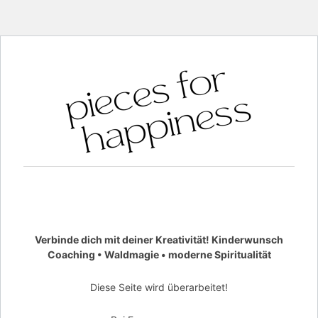
Verbinde dich mit deiner Kreativität! Kinderwunsch
Coaching • Waldmagie • moderne Spiritualität
Diese Seite wird überarbeitet!