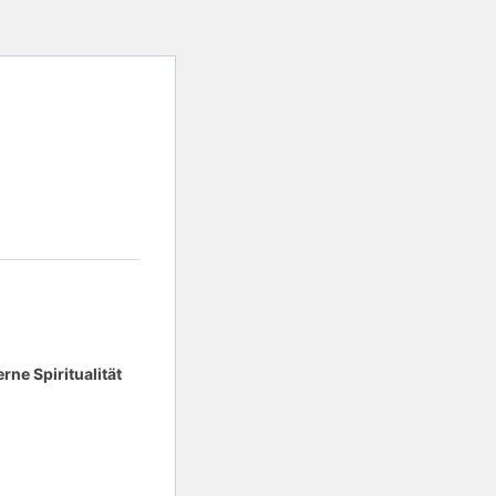
ne Spiritualität