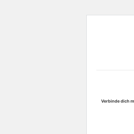
Verbinde dich m