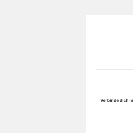
Verbinde dich m