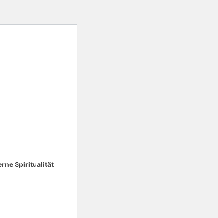
ne Spiritualität