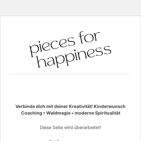
Verbinde dich mit deiner Kreativität! Kinderwunsch
Coaching • Waldmagie • moderne Spiritualität
Diese Seite wird überarbeitet!