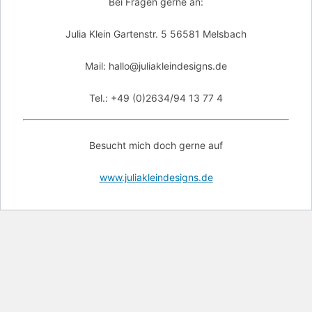
Bei Fragen gerne an:
Julia Klein Gartenstr. 5 56581 Melsbach
Mail: hallo@juliakleindesigns.de
Tel.: +49 (0)2634/94 13 77 4
Besucht mich doch gerne auf
www.juliakleindesigns.de