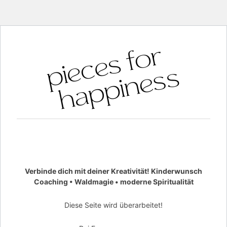
Verbinde dich mit deiner Kreativität! Kinderwunsch
Coaching • Waldmagie • moderne Spiritualität
Diese Seite wird überarbeitet!