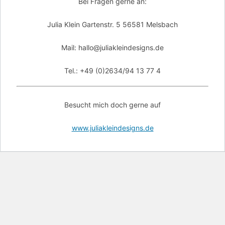
Bei Fragen gerne an:
Julia Klein Gartenstr. 5 56581 Melsbach
Mail: hallo@juliakleindesigns.de
Tel.: +49 (0)2634/94 13 77 4
Besucht mich doch gerne auf
www.juliakleindesigns.de