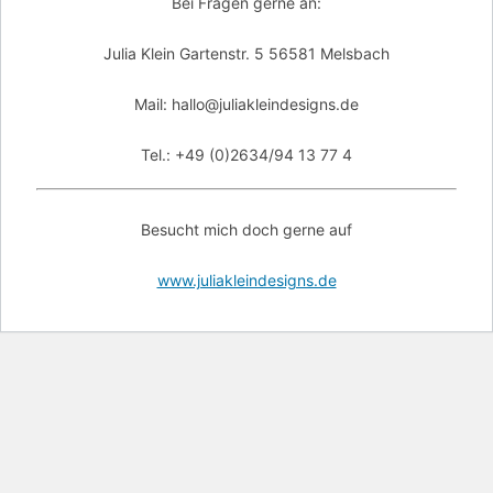
Bei Fragen gerne an:
Julia Klein Gartenstr. 5 56581 Melsbach
Mail: hallo@juliakleindesigns.de
Tel.: +49 (0)2634/94 13 77 4
Besucht mich doch gerne auf
www.juliakleindesigns.de