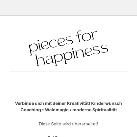
Verbinde dich mit deiner Kreativität! Kinderwunsch
Coaching • Waldmagie • moderne Spiritualität
Diese Seite wird überarbeitet!