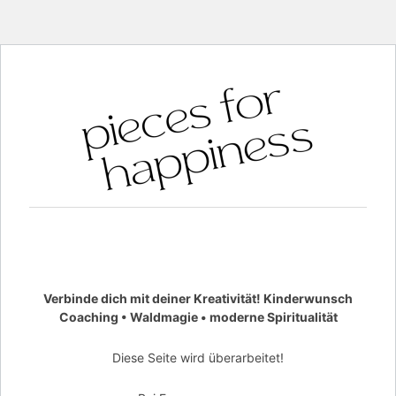
Verbinde dich mit deiner Kreativität! Kinderwunsch
Coaching • Waldmagie • moderne Spiritualität
Diese Seite wird überarbeitet!