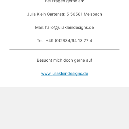
Bei Fragen gerne an:
Julia Klein Gartenstr. 5 56581 Melsbach
Mail: hallo@juliakleindesigns.de
Tel.: +49 (0)2634/94 13 77 4
Besucht mich doch gerne auf
www.juliakleindesigns.de