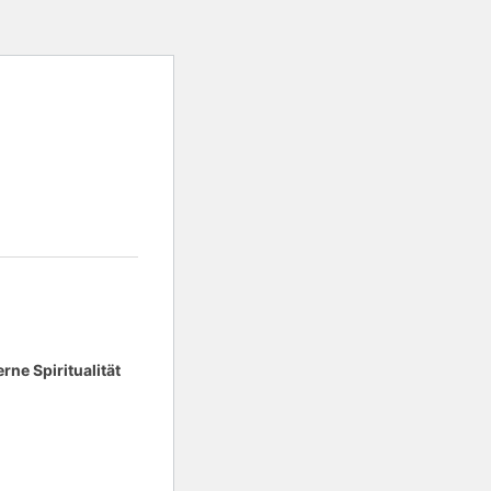
ne Spiritualität