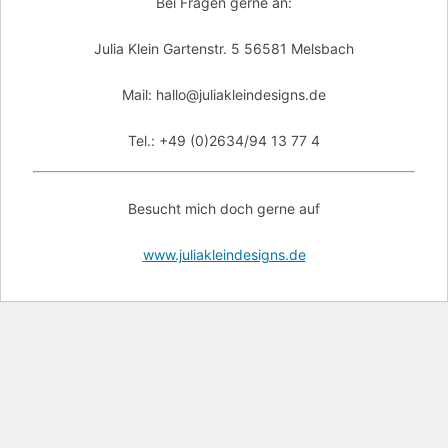
Bei Fragen gerne an:
Julia Klein Gartenstr. 5 56581 Melsbach
Mail: hallo@juliakleindesigns.de
Tel.: +49 (0)2634/94 13 77 4
Besucht mich doch gerne auf
www.juliakleindesigns.de