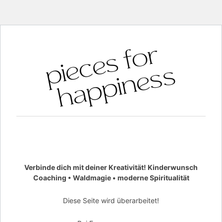
Verbinde dich mit deiner Kreativität! Kinderwunsch
Coaching • Waldmagie • moderne Spiritualität
Diese Seite wird überarbeitet!