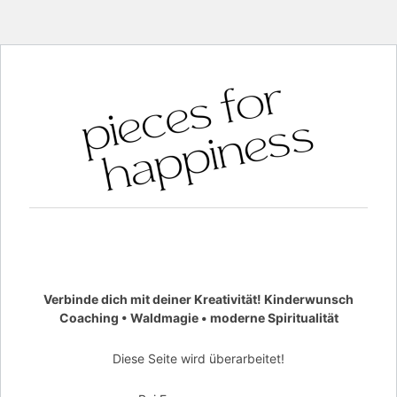
Verbinde dich mit deiner Kreativität! Kinderwunsch
Coaching • Waldmagie • moderne Spiritualität
Diese Seite wird überarbeitet!