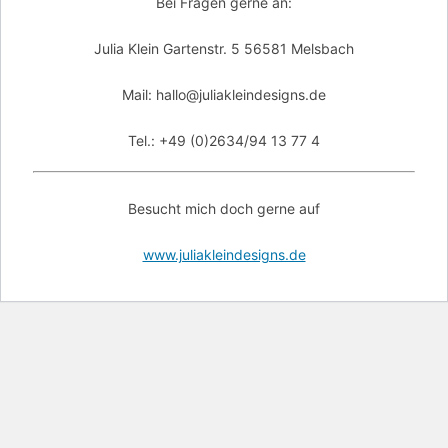
Bei Fragen gerne an:
Julia Klein Gartenstr. 5 56581 Melsbach
Mail: hallo@juliakleindesigns.de
Tel.: +49 (0)2634/94 13 77 4
Besucht mich doch gerne auf
www.juliakleindesigns.de