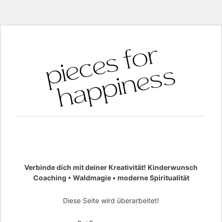
Verbinde dich mit deiner Kreativität! Kinderwunsch
Coaching • Waldmagie • moderne Spiritualität
Diese Seite wird überarbeitet!