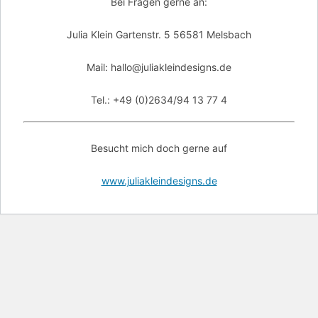
Bei Fragen gerne an:
Julia Klein Gartenstr. 5 56581 Melsbach
Mail: hallo@juliakleindesigns.de
Tel.: +49 (0)2634/94 13 77 4
Besucht mich doch gerne auf
www.juliakleindesigns.de