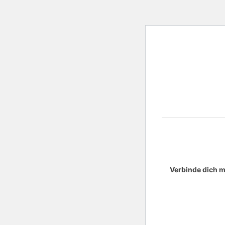
Verbinde dich m