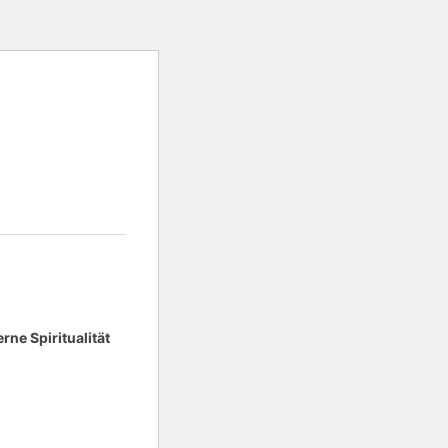
ne Spiritualität