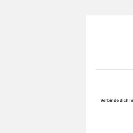
Verbinde dich m