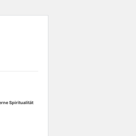
ne Spiritualität