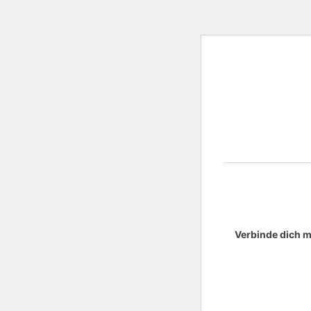
Verbinde dich m