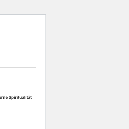
ne Spiritualität