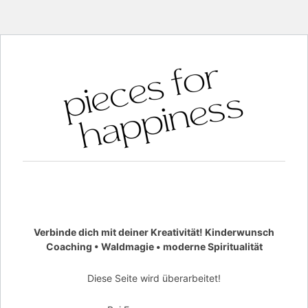
Verbinde dich mit deiner Kreativität! Kinderwunsch
Coaching • Waldmagie • moderne Spiritualität
Diese Seite wird überarbeitet!