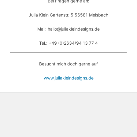
Bei Fragen gerne an:
Julia Klein Gartenstr. 5 56581 Melsbach
Mail: hallo@juliakleindesigns.de
Tel.: +49 (0)2634/94 13 77 4
Besucht mich doch gerne auf
www.juliakleindesigns.de