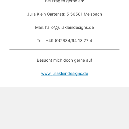
Bei Fragen gerne an:
Julia Klein Gartenstr. 5 56581 Melsbach
Mail: hallo@juliakleindesigns.de
Tel.: +49 (0)2634/94 13 77 4
Besucht mich doch gerne auf
www.juliakleindesigns.de