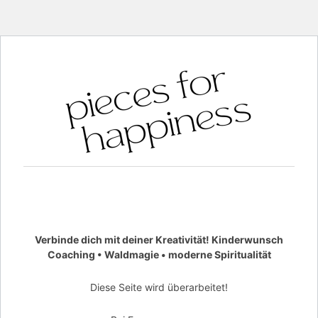
Verbinde dich mit deiner Kreativität! Kinderwunsch
Coaching • Waldmagie • moderne Spiritualität
Diese Seite wird überarbeitet!