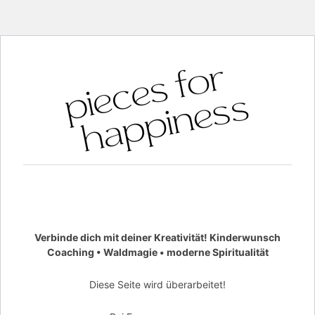
Verbinde dich mit deiner Kreativität! Kinderwunsch
Coaching • Waldmagie • moderne Spiritualität
Diese Seite wird überarbeitet!