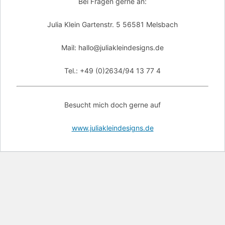
Bei Fragen gerne an:
Julia Klein Gartenstr. 5 56581 Melsbach
Mail: hallo@juliakleindesigns.de
Tel.: +49 (0)2634/94 13 77 4
Besucht mich doch gerne auf
www.juliakleindesigns.de