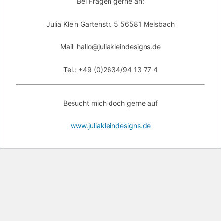
Bei Fragen gerne an:
Julia Klein Gartenstr. 5 56581 Melsbach
Mail: hallo@juliakleindesigns.de
Tel.: +49 (0)2634/94 13 77 4
Besucht mich doch gerne auf
www.juliakleindesigns.de