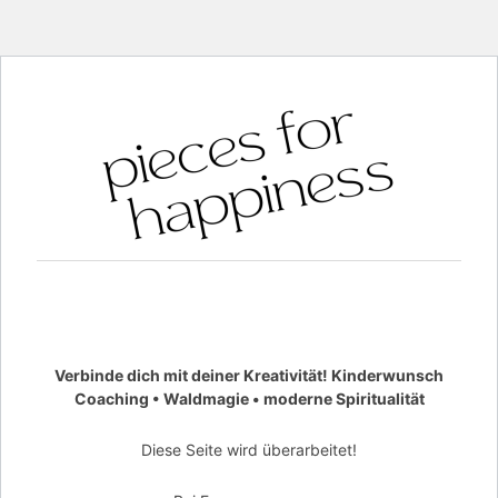
Verbinde dich mit deiner Kreativität! Kinderwunsch
Coaching • Waldmagie • moderne Spiritualität
Diese Seite wird überarbeitet!